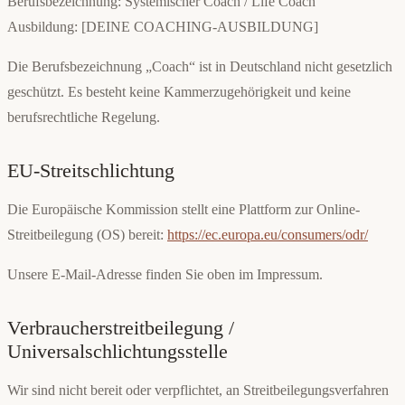
Berufsbezeichnung: Systemischer Coach / Life Coach
Ausbildung: [DEINE COACHING-AUSBILDUNG]
Die Berufsbezeichnung „Coach“ ist in Deutschland nicht gesetzlich
geschützt. Es besteht keine Kammerzugehörigkeit und keine
berufsrechtliche Regelung.
EU-Streitschlichtung
Die Europäische Kommission stellt eine Plattform zur Online-
Streitbeilegung (OS) bereit:
https://ec.europa.eu/consumers/odr/
Unsere E-Mail-Adresse finden Sie oben im Impressum.
Verbraucherstreitbeilegung /
Universalschlichtungsstelle
Wir sind nicht bereit oder verpflichtet, an Streitbeilegungsverfahren