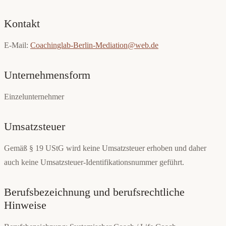
Kontakt
E-Mail:
Coachinglab-Berlin-Mediation@web.de
Unternehmensform
Einzelunternehmer
Umsatzsteuer
Gemäß § 19 UStG wird keine Umsatzsteuer erhoben und daher
auch keine Umsatzsteuer-Identifikationsnummer geführt.
Berufsbezeichnung und berufsrechtliche
Hinweise