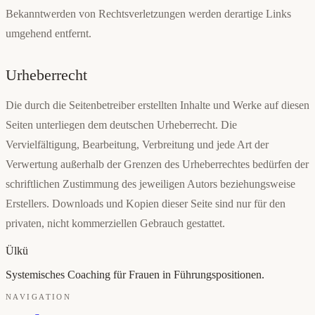
Bekanntwerden von Rechtsverletzungen werden derartige Links
umgehend entfernt.
Urheberrecht
Die durch die Seitenbetreiber erstellten Inhalte und Werke auf diesen
Seiten unterliegen dem deutschen Urheberrecht. Die
Vervielfältigung, Bearbeitung, Verbreitung und jede Art der
Verwertung außerhalb der Grenzen des Urheberrechtes bedürfen der
schriftlichen Zustimmung des jeweiligen Autors beziehungsweise
Erstellers. Downloads und Kopien dieser Seite sind nur für den
privaten, nicht kommerziellen Gebrauch gestattet.
Ülkü
Systemisches Coaching für Frauen in Führungspositionen.
NAVIGATION