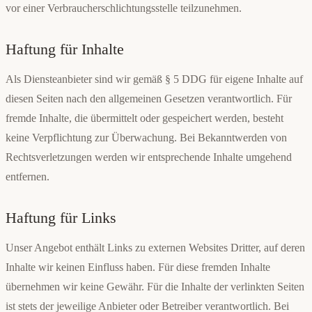
vor einer Verbraucherschlichtungsstelle teilzunehmen.
Haftung für Inhalte
Als Diensteanbieter sind wir gemäß § 5 DDG für eigene Inhalte auf
diesen Seiten nach den allgemeinen Gesetzen verantwortlich. Für
fremde Inhalte, die übermittelt oder gespeichert werden, besteht
keine Verpflichtung zur Überwachung. Bei Bekanntwerden von
Rechtsverletzungen werden wir entsprechende Inhalte umgehend
entfernen.
Haftung für Links
Unser Angebot enthält Links zu externen Websites Dritter, auf deren
Inhalte wir keinen Einfluss haben. Für diese fremden Inhalte
übernehmen wir keine Gewähr. Für die Inhalte der verlinkten Seiten
ist stets der jeweilige Anbieter oder Betreiber verantwortlich. Bei